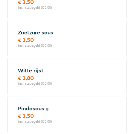
€ 3,50
incl. statiegeld (€ 0,00)
Zoetzure saus
€ 3,50
incl. statiegeld (€ 0,00)
Witte rijst
€ 3,80
incl. statiegeld (€ 0,00)
Pindasaus
€ 3,50
incl. statiegeld (€ 0,00)