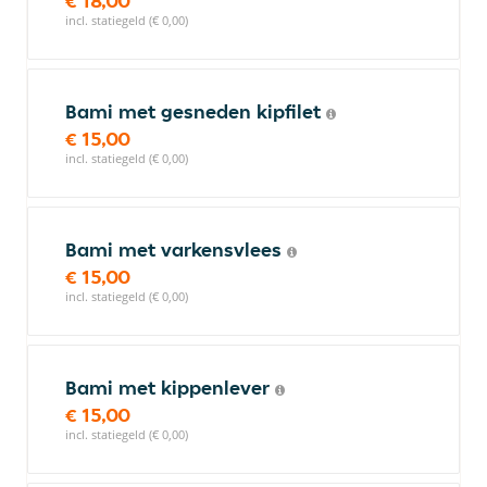
€ 18,00
incl. statiegeld (€ 0,00)
Bami met gesneden kipfilet
€ 15,00
incl. statiegeld (€ 0,00)
Bami met varkensvlees
€ 15,00
incl. statiegeld (€ 0,00)
Bami met kippenlever
€ 15,00
incl. statiegeld (€ 0,00)